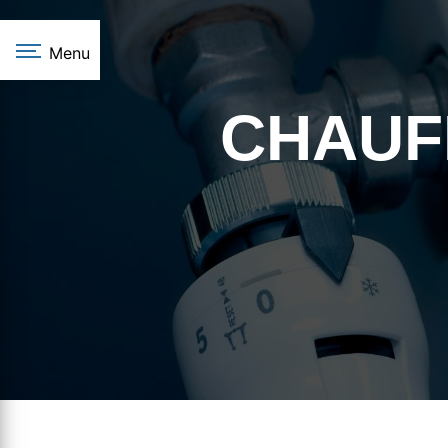
Panneau de gestion des cookies
Menu
CHAUF