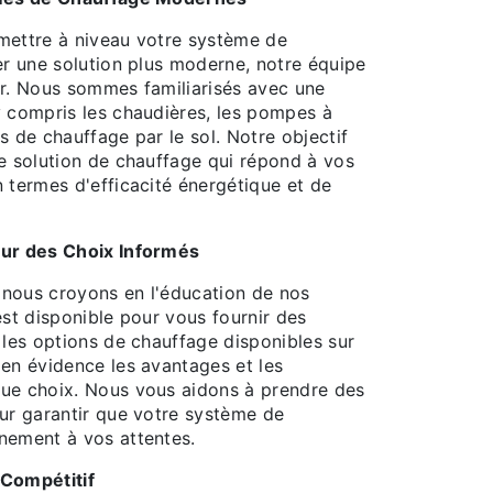
mettre à niveau votre système de
er une solution plus moderne, notre équipe
er. Nous sommes familiarisés avec une
y compris les chaudières, les pompes à
s de chauffage par le sol. Notre objectif
ne solution de chauffage qui répond à vos
 termes d'efficacité énergétique et de
our des Choix Informés
nous croyons en l'éducation de nos
est disponible pour vous fournir des
 les options de chauffage disponibles sur
 en évidence les avantages et les
ue choix. Nous vous aidons à prendre des
our garantir que votre système de
nement à vos attentes.
 Compétitif