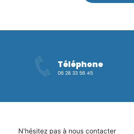
Téléphone
06 28 33 56 45
N'hésitez pas à nous contacter