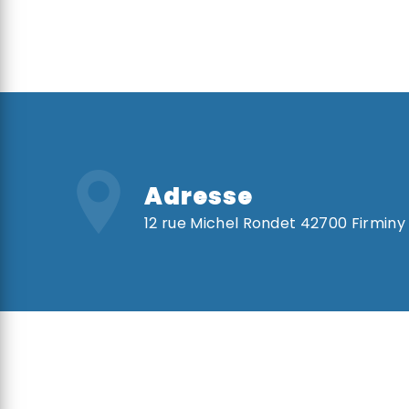
Adresse
12 rue Michel Rondet 42700 Firminy