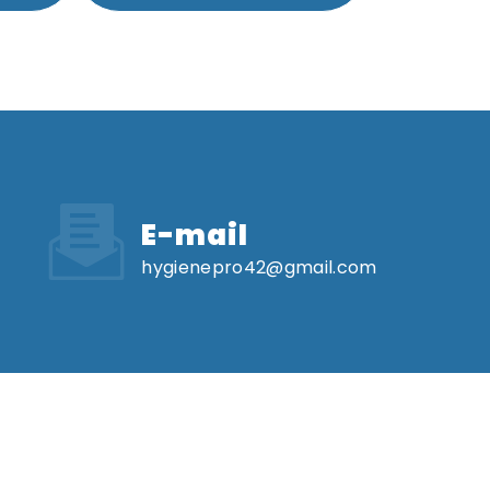
E-mail
hygienepro42@gmail.com