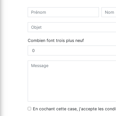
Combien font trois plus neuf
En cochant cette case, j'accepte les condi