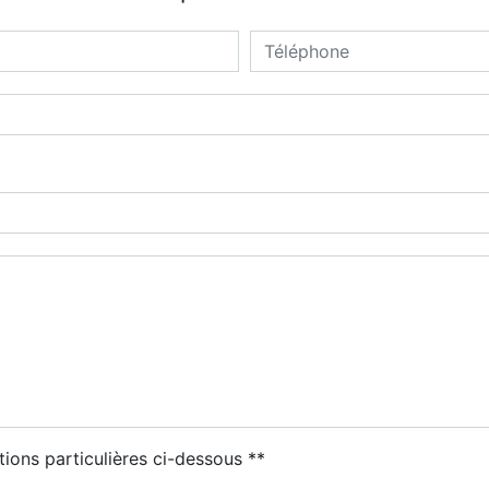
tions particulières ci-dessous **