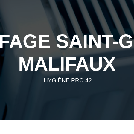
FAGE SAINT-G
MALIFAUX
HYGIÈNE PRO 42