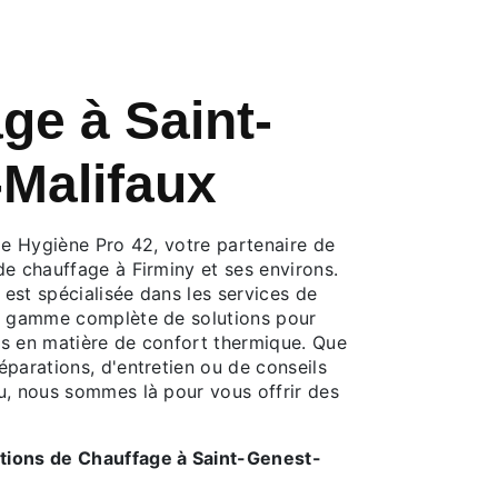
ge à Saint-
Malifaux
de Hygiène Pro 42, votre partenaire de
de chauffage à Firminy et ses environs.
est spécialisée dans les services de
e gamme complète de solutions pour
s en matière de confort thermique. Que
parations, d'entretien ou de conseils
u, nous sommes là pour vous offrir des
ions de Chauffage à Saint-Genest-