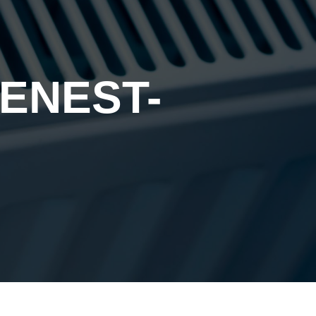
ENEST-