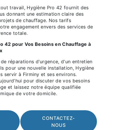
out travail, Hygiène Pro 42 fournit des
ous donnant une estimation claire des
rojets de chauffage. Nos tarifs
 notre engagement envers des services de
rence totale.
o 42 pour Vos Besoins en Chauffage à
x
de réparations d'urgence, d'un entretien
ls pour une nouvelle installation, Hygiène
s servir à Firminy et ses environs.
jourd'hui pour discuter de vos besoins
ge et laissez notre équipe qualifiée
rmique de votre domicile.
CONTACTEZ-
NOUS