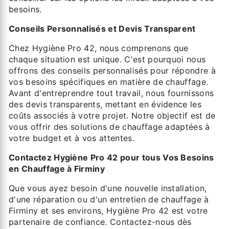
besoins.
Conseils Personnalisés et Devis Transparent
Chez Hygiène Pro 42, nous comprenons que
chaque situation est unique. C'est pourquoi nous
offrons des conseils personnalisés pour répondre à
vos besoins spécifiques en matière de chauffage.
Avant d'entreprendre tout travail, nous fournissons
des devis transparents, mettant en évidence les
coûts associés à votre projet. Notre objectif est de
vous offrir des solutions de chauffage adaptées à
votre budget et à vos attentes.
Contactez Hygiène Pro 42 pour tous Vos Besoins
en Chauffage à Firminy
Que vous ayez besoin d'une nouvelle installation,
d'une réparation ou d'un entretien de chauffage à
Firminy et ses environs, Hygiène Pro 42 est votre
partenaire de confiance. Contactez-nous dès