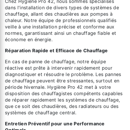
Chez Hygiène Pro 42, nous sommes spécialisés
dans l'installation de divers types de systèmes de
chauffage, allant des chaudières aux pompes à
chaleur. Notre équipe de professionnels qualifiés
veille à une installation précise et conforme aux
normes, garantissant ainsi un chauffage fiable et
économe en énergie.
Réparation Rapide et Efficace de Chauffage
En cas de panne de chauffage, notre équipe
réactive est prête à intervenir rapidement pour
diagnostiquer et résoudre le problème. Les pannes
de chauffage peuvent être stressantes, surtout en
période hivernale. Hygiène Pro 42 met à votre
disposition des chauffagistes compétents capables
de réparer rapidement les systèmes de chauffage,
que ce soit des chaudières, des radiateurs ou des
systèmes de chauffage central.
Entretien Préventif pour une Performance
Optimale