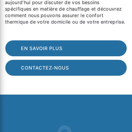
aujourd'hui pour discuter de vos besoins
spécifiques en matière de chauffage et découvrez
comment nous pouvons assurer le confort
thermique de votre domicile ou de votre entreprise.
EN SAVOIR PLUS
CONTACTEZ-NOUS