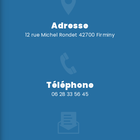
Adresse
12 rue Michel Rondet 42700 Firminy
Téléphone
06 28 33 56 45