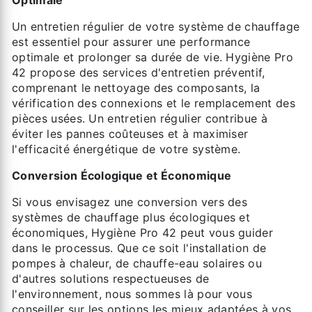
Un entretien régulier de votre système de chauffage
est essentiel pour assurer une performance
optimale et prolonger sa durée de vie. Hygiène Pro
42 propose des services d'entretien préventif,
comprenant le nettoyage des composants, la
vérification des connexions et le remplacement des
pièces usées. Un entretien régulier contribue à
éviter les pannes coûteuses et à maximiser
l'efficacité énergétique de votre système.
Conversion Écologique et Économique
Si vous envisagez une conversion vers des
systèmes de chauffage plus écologiques et
économiques, Hygiène Pro 42 peut vous guider
dans le processus. Que ce soit l'installation de
pompes à chaleur, de chauffe-eau solaires ou
d'autres solutions respectueuses de
l'environnement, nous sommes là pour vous
conseiller sur les options les mieux adaptées à vos