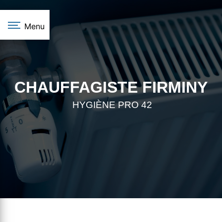
Panneau de gestion des cookies
Menu
CHAUFFAGISTE FIRMINY
HYGIÈNE PRO 42