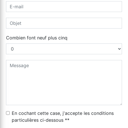
Combien font neuf plus cinq
En cochant cette case, j'accepte les conditions
particulières ci-dessous **