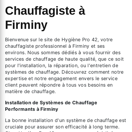
Chauffagiste à
Firminy
Bienvenue sur le site de Hygiène Pro 42, votre
chauffagiste professionnel à Firminy et ses
environs. Nous sommes dédiés à vous fournir des
services de chauffage de haute qualité, que ce soit
pour l'installation, la réparation, ou l'entretien de
systèmes de chauffage. Découvrez comment notre
expertise et notre engagement envers le service
client peuvent répondre à tous vos besoins en
matière de chauffage.
Installation de Systèmes de Chauffage
Performants à Firminy
La bonne installation d'un système de chauffage est
cruciale pour assurer son efficacité à long terme.