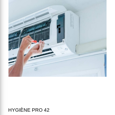
HYGIÈNE PRO 42