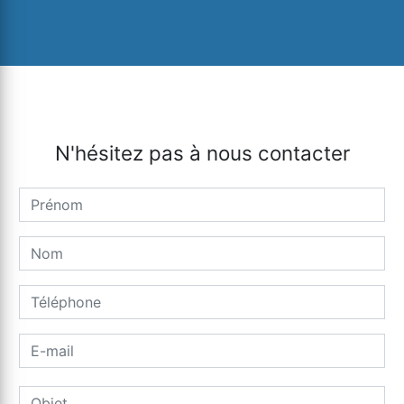
N'hésitez pas à nous contacter