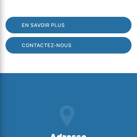
EN SAVOIR PLUS
CONTACTEZ-NOUS
Adresse