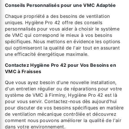
Conseils Personnalisés pour une VMC Adaptée
Chaque propriété a des besoins de ventilation
uniques. Hygiène Pro 42 offre des conseils
personnalisés pour vous aider à choisir le système
de VMC qui correspond le mieux à vos besoins
spécifiques. Nous mettons en évidence les options
qui optimiseront la qualité de l'air tout en assurant
une efficacité énergétique maximale.
Contactez Hygiène Pro 42 pour Vos Besoins en
VMC à Fraisses
Que vous ayez besoin d'une nouvelle installation,
d'un entretien régulier ou de réparations pour votre
système de VMC à Firminy, Hygiène Pro 42 est là
pour vous servir. Contactez-nous dès aujourd'hui
pour discuter de vos besoins spécifiques en matière
de ventilation mécanique contrôlée et découvrez
comment nous pouvons améliorer la qualité de l'air
dans votre environnement.