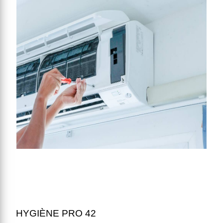
HYGIÈNE PRO 42