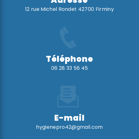
12 rue Michel Rondet 42700 Firminy
Téléphone
06 28 33 56 45
E-mail
hygienepro42@gmail.com