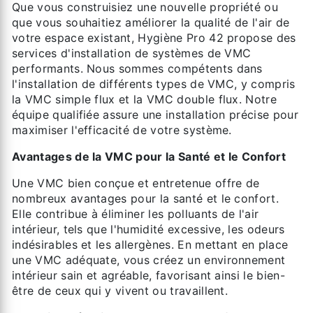
Que vous construisiez une nouvelle propriété ou
que vous souhaitiez améliorer la qualité de l'air de
votre espace existant, Hygiène Pro 42 propose des
services d'installation de systèmes de VMC
performants. Nous sommes compétents dans
l'installation de différents types de VMC, y compris
la VMC simple flux et la VMC double flux. Notre
équipe qualifiée assure une installation précise pour
maximiser l'efficacité de votre système.
Avantages de la VMC pour la Santé et le Confort
Une VMC bien conçue et entretenue offre de
nombreux avantages pour la santé et le confort.
Elle contribue à éliminer les polluants de l'air
intérieur, tels que l'humidité excessive, les odeurs
indésirables et les allergènes. En mettant en place
une VMC adéquate, vous créez un environnement
intérieur sain et agréable, favorisant ainsi le bien-
être de ceux qui y vivent ou travaillent.