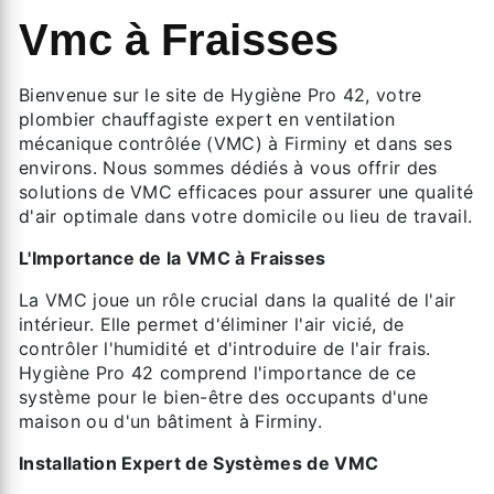
Vmc à Fraisses
Bienvenue sur le site de Hygiène Pro 42, votre
plombier chauffagiste expert en ventilation
mécanique contrôlée (VMC) à Firminy et dans ses
environs. Nous sommes dédiés à vous offrir des
solutions de VMC efficaces pour assurer une qualité
d'air optimale dans votre domicile ou lieu de travail.
L'Importance de la VMC à Fraisses
La VMC joue un rôle crucial dans la qualité de l'air
intérieur. Elle permet d'éliminer l'air vicié, de
contrôler l'humidité et d'introduire de l'air frais.
Hygiène Pro 42 comprend l'importance de ce
système pour le bien-être des occupants d'une
maison ou d'un bâtiment à Firminy.
Installation Expert de Systèmes de VMC