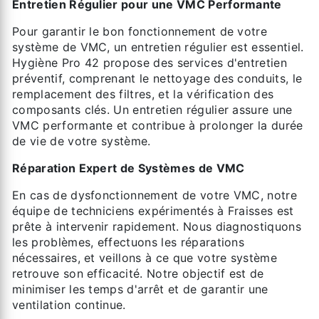
Entretien Régulier pour une VMC Performante
Pour garantir le bon fonctionnement de votre
système de VMC, un entretien régulier est essentiel.
Hygiène Pro 42 propose des services d'entretien
préventif, comprenant le nettoyage des conduits, le
remplacement des filtres, et la vérification des
composants clés. Un entretien régulier assure une
VMC performante et contribue à prolonger la durée
de vie de votre système.
Réparation Expert de Systèmes de VMC
En cas de dysfonctionnement de votre VMC, notre
équipe de techniciens expérimentés à Fraisses est
prête à intervenir rapidement. Nous diagnostiquons
les problèmes, effectuons les réparations
nécessaires, et veillons à ce que votre système
retrouve son efficacité. Notre objectif est de
minimiser les temps d'arrêt et de garantir une
ventilation continue.