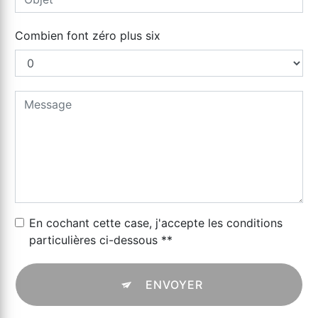
Combien font zéro plus six
En cochant cette case, j'accepte les conditions
particulières ci-dessous **
ENVOYER