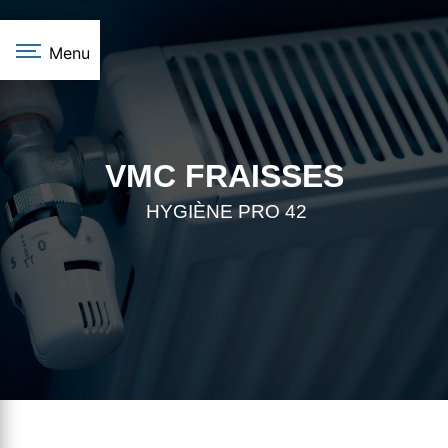
Panneau de gestion des cookies
Menu
VMC FRAISSES
HYGIÈNE PRO 42