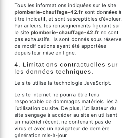
Tous les informations indiquées sur le site
plomberie-chauffage-42.fr
sont données à
titre indicatif, et sont susceptibles d’évoluer.
Par ailleurs, les renseignements figurant sur
le site
plomberie-chauffage-42.fr
ne sont
pas exhaustifs. Ils sont donnés sous réserve
de modifications ayant été apportées
depuis leur mise en ligne.
4. Limitations contractuelles sur
les données techniques.
Le site utilise la technologie JavaScript.
Le site Internet ne pourra être tenu
responsable de dommages matériels liés à
l’utilisation du site. De plus, l’utilisateur du
site s’engage à accéder au site en utilisant
un matériel récent, ne contenant pas de
virus et avec un navigateur de dernière
génération mis-à-jour