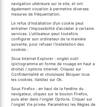
navigation ultérieure sur le site, et ont
également vocation à permettre diverses
mesures de fréquentation.
Le refus d’installation d’un cookie peut
entraîner l’impossibilité d’accéder à certains
services. L’utilisateur peut toutefois
configurer son ordinateur de la manière
suivante, pour refuser l’installation des
cookies :
Sous Internet Explorer : onglet outil
(pictogramme en forme de rouage en haut a
droite) / options internet. Cliquez sur
Confidentialité et choisissez Bloquer tous
les cookies. Validez sur Ok.
Sous Firefox : en haut de la fenêtre du
navigateur, cliquez sur le bouton Firefox,
puis aller dans l'onglet Options. Cliquer sur
l'onglet Vie privée. Paramétrez les Règles de