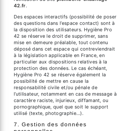
42.fr
.
Des espaces interactifs (possibilité de poser
des questions dans l’espace contact) sont à
la disposition des utilisateurs. Hygiène Pro
42 se réserve le droit de supprimer, sans
mise en demeure préalable, tout contenu
déposé dans cet espace qui contreviendrait
à la législation applicable en France, en
particulier aux dispositions relatives à la
protection des données. Le cas échéant,
Hygiène Pro 42 se réserve également la
possibilité de mettre en cause la
responsabilité civile et/ou pénale de
l’utilisateur, notamment en cas de message à
caractère raciste, injurieux, diffamant, ou
pornographique, quel que soit le support
utilisé (texte, photographie…).
7. Gestion des données