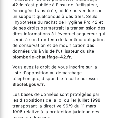
42.fr
n'est publiée à l'insu de l'utilisateur,
échangée, transférée, cédée ou vendue sur
un support quelconque à des tiers. Seule
l'hypothèse du rachat de Hygiène Pro 42 et
de ses droits permettrait la transmission des
dites informations à l'éventuel acquéreur qui
serait à son tour tenu de la même obligation
de conservation et de modification des
données vis à vis de l'utilisateur du site
plomberie-chauffage-42.fr
.
Vous avez le droit de vous inscrire sur la
liste d'opposition au démarchage
téléphonique, disponible à cette adresse:
Bloctel.gouv.fr
.
Les bases de données sont protégées par
les dispositions de la loi du 1er juillet 1998
transposant la directive 96/9 du 11 mars
1996 relative à la protection juridique des
bases de données.