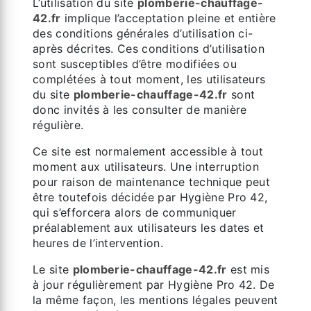
L’utilisation du site
plomberie-chauffage-
42.fr
implique l’acceptation pleine et entière
des conditions générales d’utilisation ci-
après décrites. Ces conditions d’utilisation
sont susceptibles d’être modifiées ou
complétées à tout moment, les utilisateurs
du site
plomberie-chauffage-42.fr
sont
donc invités à les consulter de manière
régulière.
Ce site est normalement accessible à tout
moment aux utilisateurs. Une interruption
pour raison de maintenance technique peut
être toutefois décidée par Hygiène Pro 42,
qui s’efforcera alors de communiquer
préalablement aux utilisateurs les dates et
heures de l’intervention.
Le site
plomberie-chauffage-42.fr
est mis
à jour régulièrement par Hygiène Pro 42. De
la même façon, les mentions légales peuvent