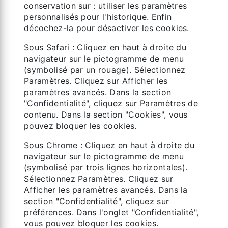
conservation sur : utiliser les paramètres
personnalisés pour l'historique. Enfin
décochez-la pour désactiver les cookies.
Sous Safari : Cliquez en haut à droite du
navigateur sur le pictogramme de menu
(symbolisé par un rouage). Sélectionnez
Paramètres. Cliquez sur Afficher les
paramètres avancés. Dans la section
"Confidentialité", cliquez sur Paramètres de
contenu. Dans la section "Cookies", vous
pouvez bloquer les cookies.
Sous Chrome : Cliquez en haut à droite du
navigateur sur le pictogramme de menu
(symbolisé par trois lignes horizontales).
Sélectionnez Paramètres. Cliquez sur
Afficher les paramètres avancés. Dans la
section "Confidentialité", cliquez sur
préférences. Dans l'onglet "Confidentialité",
vous pouvez bloquer les cookies.