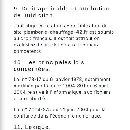
9. Droit applicable et attribution
de juridiction.
Tout litige en relation avec l’utilisation du
site
plomberie-chauffage-42.fr
est soumis
au droit français. Il est fait attribution
exclusive de juridiction aux tribunaux
compétents.
10. Les principales lois
concernées.
Loi n° 78-17 du 6 janvier 1978, notamment
modifiée par la loi n° 2004-801 du 6 août
2004 relative à l'informatique, aux fichiers
et aux libertés.
Loi n° 2004-575 du 21 juin 2004 pour la
confiance dans l'économie numérique.
11. Lexique.