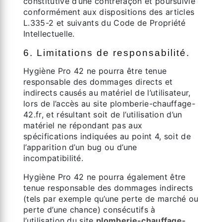
constitutive d’une contrefaçon et poursuivie
conformément aux dispositions des articles
L.335-2 et suivants du Code de Propriété
Intellectuelle.
6. Limitations de responsabilité.
Hygiène Pro 42 ne pourra être tenue
responsable des dommages directs et
indirects causés au matériel de l’utilisateur,
lors de l’accès au site plomberie-chauffage-
42.fr, et résultant soit de l’utilisation d’un
matériel ne répondant pas aux
spécifications indiquées au point 4, soit de
l’apparition d’un bug ou d’une
incompatibilité.
Hygiène Pro 42 ne pourra également être
tenue responsable des dommages indirects
(tels par exemple qu’une perte de marché ou
perte d’une chance) consécutifs à
l’utilisation du site
plomberie-chauffage-