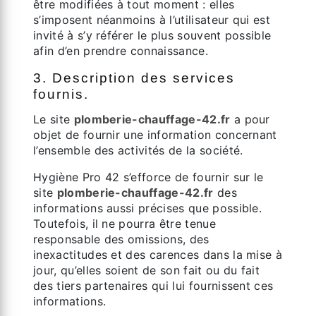
être modifiées à tout moment : elles
s’imposent néanmoins à l’utilisateur qui est
invité à s’y référer le plus souvent possible
afin d’en prendre connaissance.
3. Description des services
fournis.
Le site
plomberie-chauffage-42.fr
a pour
objet de fournir une information concernant
l’ensemble des activités de la société.
Hygiène Pro 42 s’efforce de fournir sur le
site
plomberie-chauffage-42.fr
des
informations aussi précises que possible.
Toutefois, il ne pourra être tenue
responsable des omissions, des
inexactitudes et des carences dans la mise à
jour, qu’elles soient de son fait ou du fait
des tiers partenaires qui lui fournissent ces
informations.