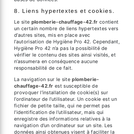
8. Liens hypertextes et cookies.
Le site
plomberie-chauffage-42.fr
contient
un certain nombre de liens hypertextes vers
d’autres sites, mis en place avec
l’autorisation de Hygiène Pro 42. Cependant,
Hygiène Pro 42 n’a pas la possibilité de
vérifier le contenu des sites ainsi visités, et
n’assumera en conséquence aucune
responsabilité de ce fait.
La navigation sur le site
plomberie-
chauffage-42.fr
est susceptible de
provoquer l’installation de cookie(s) sur
l’ordinateur de l’utilisateur. Un cookie est un
fichier de petite taille, qui ne permet pas
l’identification de l’utilisateur, mais qui
enregistre des informations relatives à la
navigation d’un ordinateur sur un site. Les
données ainsi obtenues visent à faciliter la