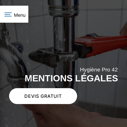
Panneau de gestion des cookies
Menu
Hygiène Pro 42
MENTIONS LÉGALES
DEVIS GRATUIT