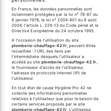
personnelles.
En France, les données personnelles sont
notamment protégées par la loi n° 78-87 du
6 janvier 1978, la loi n° 2004-801 du 6 août
2004, l'article L. 226-13 du Code pénal et la
Directive Européenne du 24 octobre 1995.
A l'occasion de l'utilisation du site
plomberie-chauffage-42.fr
, peuvent êtres
recueillies : l'URL des liens par
l'intermédiaire desquels l'utilisateur a
accédé au site
plomberie-chauffage-42.fr
,
le fournisseur d'accès de l'utilisateur,
l'adresse de protocole Internet (IP) de
l'utilisateur.
En tout état de cause Hygiène Pro 42 ne
collecte des informations personnelles
relatives à l'utilisateur que pour le besoin de
certains services proposés par le site
plomberie-chauffage-42.fr
. L'utilisateur