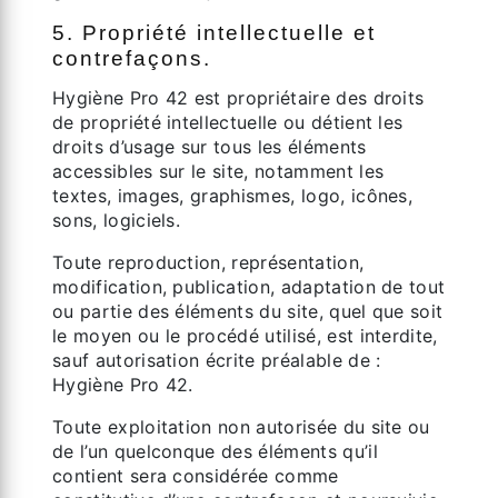
5. Propriété intellectuelle et
contrefaçons.
Hygiène Pro 42 est propriétaire des droits
de propriété intellectuelle ou détient les
droits d’usage sur tous les éléments
accessibles sur le site, notamment les
textes, images, graphismes, logo, icônes,
sons, logiciels.
Toute reproduction, représentation,
modification, publication, adaptation de tout
ou partie des éléments du site, quel que soit
le moyen ou le procédé utilisé, est interdite,
sauf autorisation écrite préalable de :
Hygiène Pro 42.
Toute exploitation non autorisée du site ou
de l’un quelconque des éléments qu’il
contient sera considérée comme