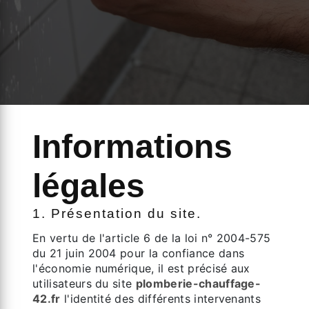
Informations
légales
1. Présentation du site.
En vertu de l'article 6 de la loi n° 2004-575
du 21 juin 2004 pour la confiance dans
l'économie numérique, il est précisé aux
utilisateurs du site
plomberie-chauffage-
42.fr
l'identité des différents intervenants