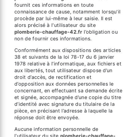
fournit ces informations en toute
connaissance de cause, notamment lorsqu'il
procède par lui-même à leur saisie. Il est
alors précisé à l'utilisateur du site
plomberie-chauffage-42.fr
l’obligation ou
non de fournir ces informations.
Conformément aux dispositions des articles
38 et suivants de la loi 78-17 du 6 janvier
1978 relative à l’informatique, aux fichiers et
aux libertés, tout utilisateur dispose d’un
droit d’accès, de rectification et
d’opposition aux données personnelles le
concernant, en effectuant sa demande écrite
et signée, accompagnée d’une copie du titre
d’identité avec signature du titulaire de la
pièce, en précisant l’adresse à laquelle la
réponse doit être envoyée.
Aucune information personnelle de
l'utilisateur du site
plomberie-chauffage-