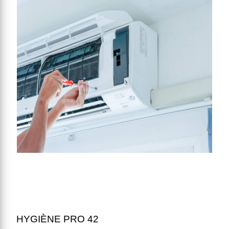
HYGIÈNE PRO 42