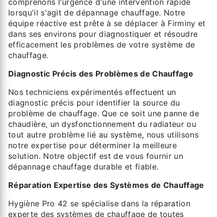
comprenons l'urgence d'une intervention rapide
lorsqu'il s'agit de dépannage chauffage. Notre
équipe réactive est prête à se déplacer à Firminy et
dans ses environs pour diagnostiquer et résoudre
efficacement les problèmes de votre système de
chauffage.
Diagnostic Précis des Problèmes de Chauffage
Nos techniciens expérimentés effectuent un
diagnostic précis pour identifier la source du
problème de chauffage. Que ce soit une panne de
chaudière, un dysfonctionnement du radiateur ou
tout autre problème lié au système, nous utilisons
notre expertise pour déterminer la meilleure
solution. Notre objectif est de vous fournir un
dépannage chauffage durable et fiable.
Réparation Expertise des Systèmes de Chauffage
Hygiène Pro 42 se spécialise dans la réparation
experte des systèmes de chauffage de toutes