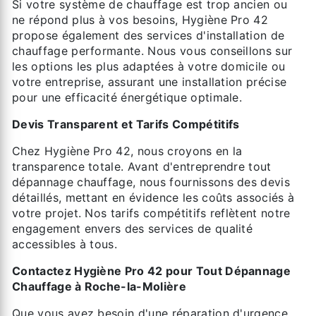
Si votre système de chauffage est trop ancien ou
ne répond plus à vos besoins, Hygiène Pro 42
propose également des services d'installation de
chauffage performante. Nous vous conseillons sur
les options les plus adaptées à votre domicile ou
votre entreprise, assurant une installation précise
pour une efficacité énergétique optimale.
Devis Transparent et Tarifs Compétitifs
Chez Hygiène Pro 42, nous croyons en la
transparence totale. Avant d'entreprendre tout
dépannage chauffage, nous fournissons des devis
détaillés, mettant en évidence les coûts associés à
votre projet. Nos tarifs compétitifs reflètent notre
engagement envers des services de qualité
accessibles à tous.
Contactez Hygiène Pro 42 pour Tout Dépannage
Chauffage à Roche-la-Molière
Que vous ayez besoin d'une réparation d'urgence,