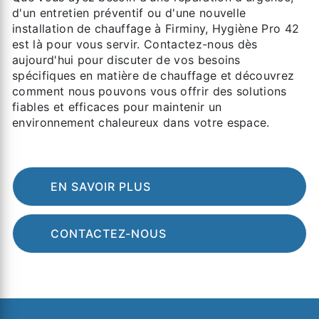
d'un entretien préventif ou d'une nouvelle
installation de chauffage à Firminy, Hygiène Pro 42
est là pour vous servir. Contactez-nous dès
aujourd'hui pour discuter de vos besoins
spécifiques en matière de chauffage et découvrez
comment nous pouvons vous offrir des solutions
fiables et efficaces pour maintenir un
environnement chaleureux dans votre espace.
EN SAVOIR PLUS
CONTACTEZ-NOUS