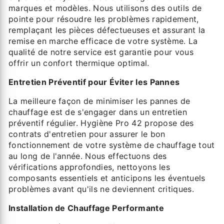
marques et modèles. Nous utilisons des outils de
pointe pour résoudre les problèmes rapidement,
remplaçant les pièces défectueuses et assurant la
remise en marche efficace de votre système. La
qualité de notre service est garantie pour vous
offrir un confort thermique optimal.
Entretien Préventif pour Éviter les Pannes
La meilleure façon de minimiser les pannes de
chauffage est de s'engager dans un entretien
préventif régulier. Hygiène Pro 42 propose des
contrats d'entretien pour assurer le bon
fonctionnement de votre système de chauffage tout
au long de l'année. Nous effectuons des
vérifications approfondies, nettoyons les
composants essentiels et anticipons les éventuels
problèmes avant qu'ils ne deviennent critiques.
Installation de Chauffage Performante