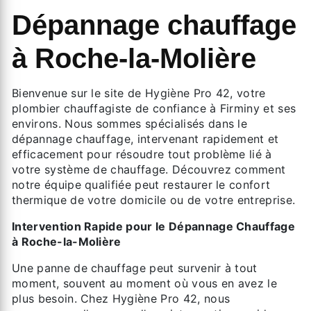
Dépannage chauffage
à Roche-la-Molière
Bienvenue sur le site de Hygiène Pro 42, votre
plombier chauffagiste de confiance à Firminy et ses
environs. Nous sommes spécialisés dans le
dépannage chauffage, intervenant rapidement et
efficacement pour résoudre tout problème lié à
votre système de chauffage. Découvrez comment
notre équipe qualifiée peut restaurer le confort
thermique de votre domicile ou de votre entreprise.
Intervention Rapide pour le Dépannage Chauffage
à Roche-la-Molière
Une panne de chauffage peut survenir à tout
moment, souvent au moment où vous en avez le
plus besoin. Chez Hygiène Pro 42, nous