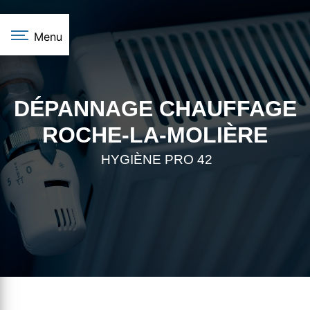
Panneau de gestion des cookies
Menu
DÉPANNAGE CHAUFFAGE
ROCHE-LA-MOLIÈRE
HYGIÈNE PRO 42