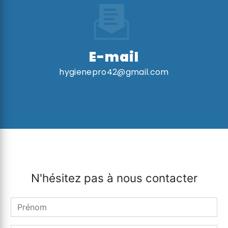
E-mail
hygienepro42@gmail.com
N'hésitez pas à nous contacter