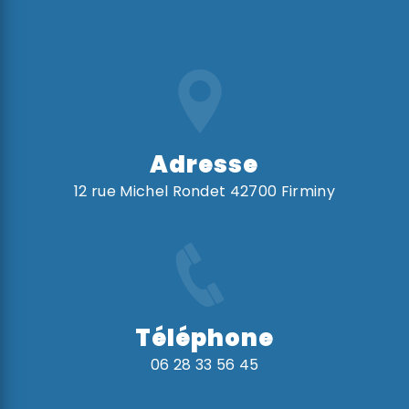
Adresse
12 rue Michel Rondet 42700 Firminy
Téléphone
06 28 33 56 45