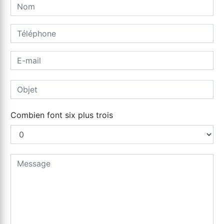
Combien font six plus trois