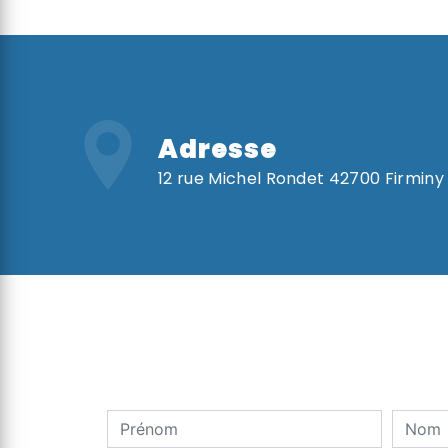
Adresse
12 rue Michel Rondet 42700 Firminy