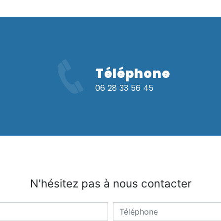
Téléphone
06 28 33 56 45
N'hésitez pas à nous contacter