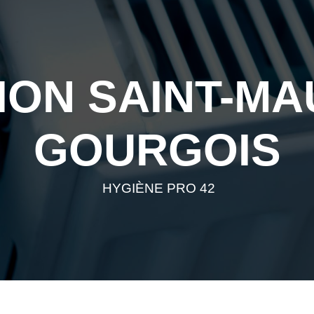
ION SAINT-MA
GOURGOIS
HYGIÈNE PRO 42