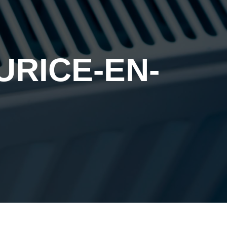
URICE-EN-