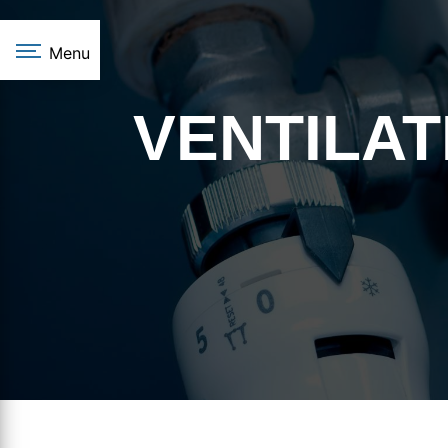
Panneau de gestion des cookies
Menu
VENTILAT