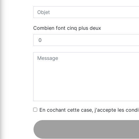
Combien font cinq plus deux
En cochant cette case, j'accepte les condi