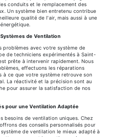
on des conduits et le remplacement des
x. Un système bien entretenu contribue
illeure qualité de l'air, mais aussi à une
 énergétique.
 Systèmes de Ventilation
es problèmes avec votre système de
ipe de techniciens expérimentés à Saint-
st prête à intervenir rapidement. Nous
oblèmes, effectuons les réparations
ns à ce que votre système retrouve son
. La réactivité et la précision sont au
e pour assurer la satisfaction de nos
és pour une Ventilation Adaptée
s besoins de ventilation uniques. Chez
offrons des conseils personnalisés pour
e système de ventilation le mieux adapté à