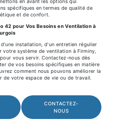
mettons en avant les options qui
ns spécifiques en termes de qualité de
rgétique et de confort.
o 42 pour Vos Besoins en Ventilation à
urgois
'une installation, d'un entretien régulier
 votre système de ventilation à Firminy,
 pour vous servir. Contactez-nous dès
uter de vos besoins spécifiques en matière
ouvrez comment nous pouvons améliorer la
eur de votre espace de vie ou de travail.
CONTACTEZ-
NOUS