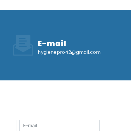
E-mail
hygienepro42@gmail.com