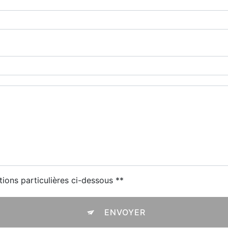
tions particulières ci-dessous **
ENVOYER